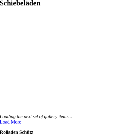
Schiebeläden
Loading the next set of gallery items...
Load More
Rolladen Schütz