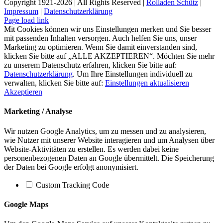
Copyright 1921-
2026 | All Rights Reserved |
Rolladen Schütz
|
Impressum
|
Datenschutzerklärung
Page load link
Mit Cookies können wir uns Einstellungen merken und Sie besser
mit passenden Inhalten versorgen. Auch helfen Sie uns, unser
Marketing zu optimieren. Wenn Sie damit einverstanden sind,
klicken Sie bitte auf „ALLE AKZEPTIEREN“. Möchten Sie mehr
zu unserem Datenschutz erfahren, klicken Sie bitte auf:
Datenschutzerklärung
. Um Ihre Einstellungen individuell zu
verwalten, klicken Sie bitte auf:
Einstellungen aktualisieren
Akzeptieren
Marketing / Analyse
Wir nutzen Google Analytics, um zu messen und zu analysieren,
wie Nutzer mit unserer Website interagieren und um Analysen über
Website-Aktivitäten zu erstellen. Es werden dabei keine
personenbezogenen Daten an Google übermittelt. Die Speicherung
der Daten bei Google erfolgt anonymisiert.
Custom Tracking Code
Google Maps