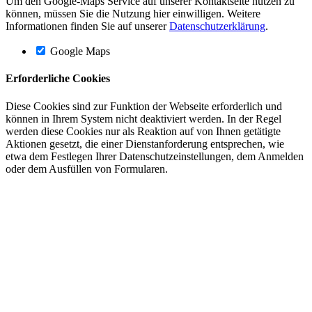
Um den Google-Maps Service auf unserer Kontaktseite nutzen zu
können, müssen Sie die Nutzung hier einwilligen. Weitere
Informationen finden Sie auf unserer
Datenschutzerklärung
.
Google Maps
Erforderliche Cookies
Diese Cookies sind zur Funktion der Webseite erforderlich und
können in Ihrem System nicht deaktiviert werden. In der Regel
werden diese Cookies nur als Reaktion auf von Ihnen getätigte
Aktionen gesetzt, die einer Dienstanforderung entsprechen, wie
etwa dem Festlegen Ihrer Datenschutzeinstellungen, dem Anmelden
oder dem Ausfüllen von Formularen.
Nach
oben