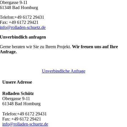
Obergasse 9-11
61348 Bad Homburg
Telefon:+49 6172 29431
Fax: +49 6172 29421
info@rolladen-schuetz.de
Unverbindlich anfragen
Gerne beraten wir Sie zu Ihrem Projekt.
Wir freuen uns auf Ihre
Anfrage.
Unverbindliche Anfrage
Unsere Adresse
Rolladen Schütz
Obergasse 9-11
61348 Bad Homburg
Telefon:+49 6172 29431
Fax: +49 6172 29421
info@rolladen-schuetz.de