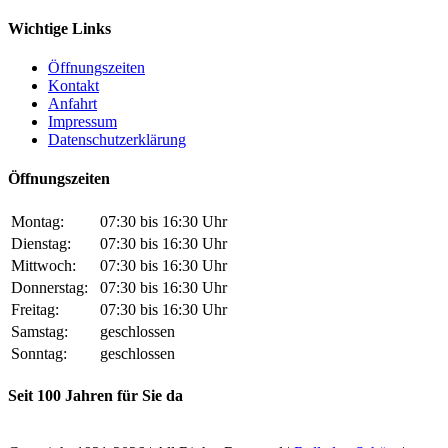
Wichtige Links
Öffnungszeiten
Kontakt
Anfahrt
Impressum
Datenschutz­erklärung
Öffnungszeiten
Montag:
07:30 bis 16:30 Uhr
Dienstag:
07:30 bis 16:30 Uhr
Mittwoch:
07:30 bis 16:30 Uhr
Donnerstag:
07:30 bis 16:30 Uhr
Freitag:
07:30 bis 16:30 Uhr
Samstag:
geschlossen
Sonntag:
geschlossen
Seit 100 Jahren für Sie da