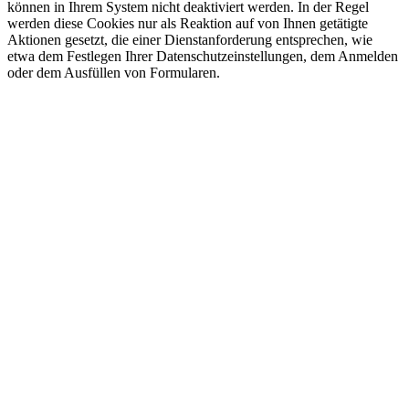
können in Ihrem System nicht deaktiviert werden. In der Regel
werden diese Cookies nur als Reaktion auf von Ihnen getätigte
Aktionen gesetzt, die einer Dienstanforderung entsprechen, wie
etwa dem Festlegen Ihrer Datenschutzeinstellungen, dem Anmelden
oder dem Ausfüllen von Formularen.
Nach
oben