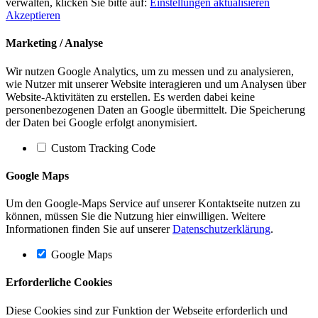
verwalten, klicken Sie bitte auf:
Einstellungen aktualisieren
Akzeptieren
Marketing / Analyse
Wir nutzen Google Analytics, um zu messen und zu analysieren,
wie Nutzer mit unserer Website interagieren und um Analysen über
Website-Aktivitäten zu erstellen. Es werden dabei keine
personenbezogenen Daten an Google übermittelt. Die Speicherung
der Daten bei Google erfolgt anonymisiert.
Custom Tracking Code
Google Maps
Um den Google-Maps Service auf unserer Kontaktseite nutzen zu
können, müssen Sie die Nutzung hier einwilligen. Weitere
Informationen finden Sie auf unserer
Datenschutzerklärung
.
Google Maps
Erforderliche Cookies
Diese Cookies sind zur Funktion der Webseite erforderlich und